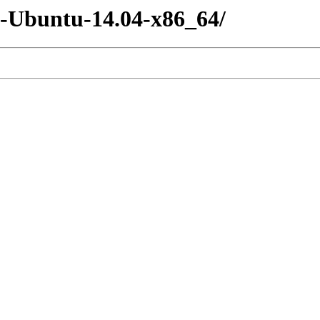
-Ubuntu-14.04-x86_64/