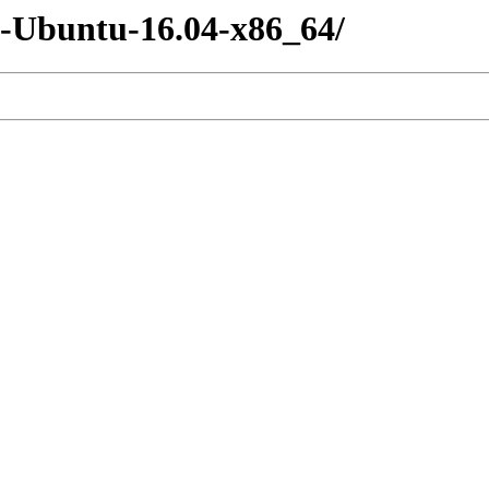
-Ubuntu-16.04-x86_64/