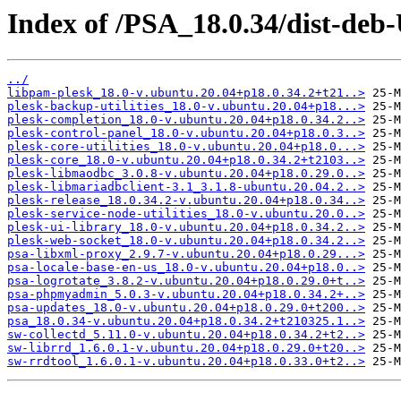
Index of /PSA_18.0.34/dist-deb
../
libpam-plesk_18.0-v.ubuntu.20.04+p18.0.34.2+t21..>
plesk-backup-utilities_18.0-v.ubuntu.20.04+p18...>
plesk-completion_18.0-v.ubuntu.20.04+p18.0.34.2..>
plesk-control-panel_18.0-v.ubuntu.20.04+p18.0.3..>
plesk-core-utilities_18.0-v.ubuntu.20.04+p18.0...>
plesk-core_18.0-v.ubuntu.20.04+p18.0.34.2+t2103..>
plesk-libmaodbc_3.0.8-v.ubuntu.20.04+p18.0.29.0..>
plesk-libmariadbclient-3.1_3.1.8-ubuntu.20.04.2..>
plesk-release_18.0.34.2-v.ubuntu.20.04+p18.0.34..>
plesk-service-node-utilities_18.0-v.ubuntu.20.0..>
plesk-ui-library_18.0-v.ubuntu.20.04+p18.0.34.2..>
plesk-web-socket_18.0-v.ubuntu.20.04+p18.0.34.2..>
psa-libxml-proxy_2.9.7-v.ubuntu.20.04+p18.0.29...>
psa-locale-base-en-us_18.0-v.ubuntu.20.04+p18.0..>
psa-logrotate_3.8.2-v.ubuntu.20.04+p18.0.29.0+t..>
psa-phpmyadmin_5.0.3-v.ubuntu.20.04+p18.0.34.2+..>
psa-updates_18.0-v.ubuntu.20.04+p18.0.29.0+t200..>
psa_18.0.34-v.ubuntu.20.04+p18.0.34.2+t210325.1..>
sw-collectd_5.11.0-v.ubuntu.20.04+p18.0.34.2+t2..>
sw-librrd_1.6.0.1-v.ubuntu.20.04+p18.0.29.0+t20..>
sw-rrdtool_1.6.0.1-v.ubuntu.20.04+p18.0.33.0+t2..>